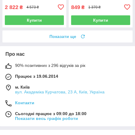
2 822
849
₴
₴
4 573 ₴
1 370 ₴
Купити
Купити
Показати ще
Про нас
90% позитивних з 296 відгуків за рік
Працює з 19.06.2014
м. Київ
вул. Академіка Курчатова, 23 А, Київ, Україна
Контакти
Сьогодні працює з 09:00 до 18:00
Показати весь графік роботи