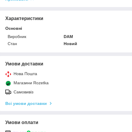
Характеристики
Основні
Виробник
DAM
Стан
Новий
Умови доставки
Нова Пошта
Магазини Rozetka
Самовивіз
Всі умови доставки
Умови оплати