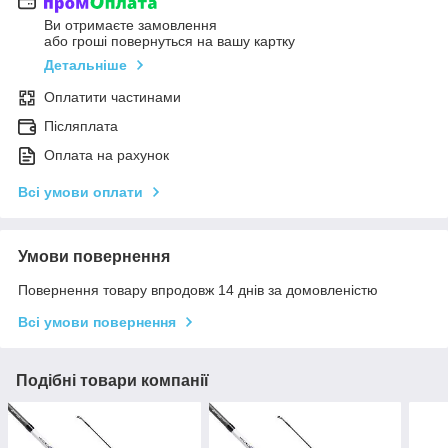
Ви отримаєте замовлення
або гроші повернуться на вашу картку
Детальніше
Оплатити частинами
Післяплата
Оплата на рахунок
Всі умови оплати
Умови повернення
Повернення товару впродовж 14 днів за домовленістю
Всі умови повернення
Подібні товари компанії