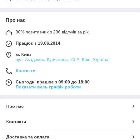
Про нас
90% позитивних з 296 відгуків за рік
Працює з 19.06.2014
м. Київ
вул. Академіка Курчатова, 23 А, Київ, Україна
Контакти
Сьогодні працює з 09:00 до 18:00
Показати весь графік роботи
Про нас
Контакти
Доставка та оплата