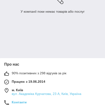
У компанії поки немає товарів або послуг
Про нас
90% позитивних з 298 відгуків за рік
Працює з 19.06.2014
м. Київ
вул. Академіка Курчатова, 23 А, Київ, Україна
Контакти