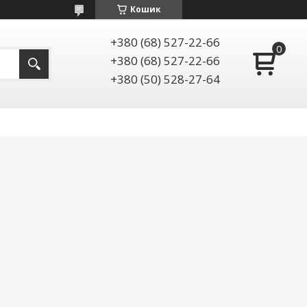
Кошик
+380 (68) 527-22-66
+380 (68) 527-22-66
+380 (50) 528-27-64