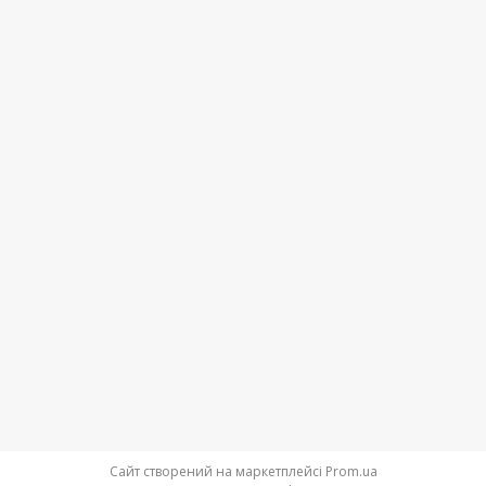
Сайт створений на маркетплейсі
Prom.ua