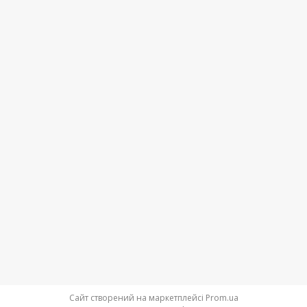
Сайт створений на маркетплейсі
Prom.ua