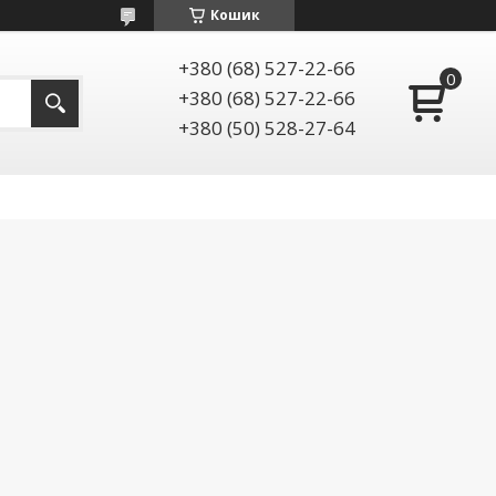
Кошик
+380 (68) 527-22-66
+380 (68) 527-22-66
+380 (50) 528-27-64