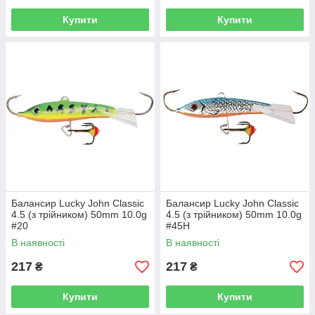
Купити
Купити
Балансир Lucky John Classic
Балансир Lucky John Classic
4.5 (з трійником) 50mm 10.0g
4.5 (з трійником) 50mm 10.0g
#20
#45H
В наявності
В наявності
217
217
₴
₴
Купити
Купити