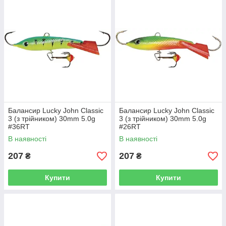
Балансир Lucky John Classic
Балансир Lucky John Classic
3 (з трійником) 30mm 5.0g
3 (з трійником) 30mm 5.0g
#36RT
#26RT
В наявності
В наявності
207
207
₴
₴
Купити
Купити