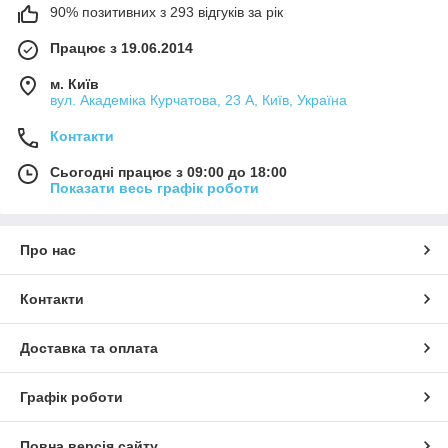
90% позитивних з 293 відгуків за рік
Працює з 19.06.2014
м. Київ
вул. Академіка Курчатова, 23 А, Київ, Україна
Контакти
Сьогодні працює з 09:00 до 18:00
Показати весь графік роботи
Про нас
Контакти
Доставка та оплата
Графік роботи
Повна версія сайту