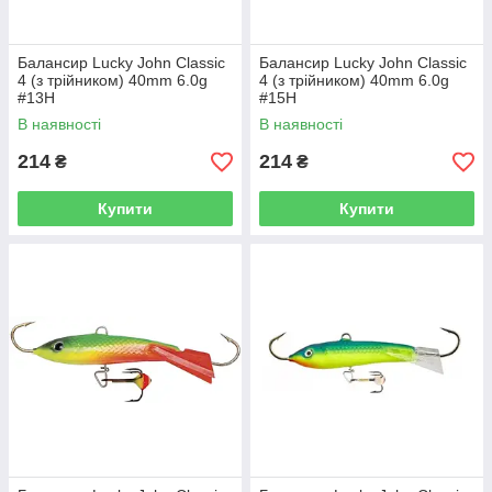
Балансир Lucky John Classic
Балансир Lucky John Classic
4 (з трійником) 40mm 6.0g
4 (з трійником) 40mm 6.0g
#13H
#15H
В наявності
В наявності
214
214
₴
₴
Купити
Купити