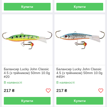
Купити
Купити
Балансир Lucky John Classic
Балансир Lucky John Classic
4.5 (з трійником) 50mm 10.0g
4.5 (з трійником) 50mm 10.0g
#20
#45H
В наявності
В наявності
217
217
₴
₴
Купити
Купити