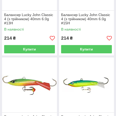
Балансир Lucky John Classic
Балансир Lucky John Classic
4 (з трійником) 40mm 6.0g
4 (з трійником) 40mm 6.0g
#13H
#15H
В наявності
В наявності
214
214
₴
₴
Купити
Купити