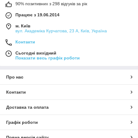
90% позитивних з 298 відгуків за рік
Працює з 19.06.2014
м. Київ
вул. Академіка Курчатова, 23 А, Київ, Україна
Контакти
Сьогодні вихідний
Показати весь графік роботи
Про нас
Контакти
Доставка та оплата
Графік роботи
Повна версія сайту