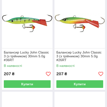
Балансир Lucky John Classic
Балансир Lucky John Classic
3 (з трійником) 30mm 5.0g
3 (з трійником) 30mm 5.0g
#36RT
#26RT
В наявності
В наявності
207
207
₴
₴
Купити
Купити