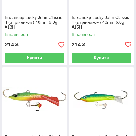
Балансир Lucky John Classic
Балансир Lucky John Classic
4 (з трійником) 40mm 6.0g
4 (з трійником) 40mm 6.0g
#13H
#15H
В наявності
В наявності
214
214
₴
₴
Купити
Купити