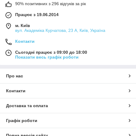
90% позитивних з 296 відгуків за рік
Працює з 19.06.2014
м. Київ
вул. Академіка Курчатова, 23 А, Київ, Україна
Контакти
Сьогодні працює з 09:00 до 18:00
Показати весь графік роботи
Про нас
Контакти
Доставка та оплата
Графік роботи
Повна версія сайту