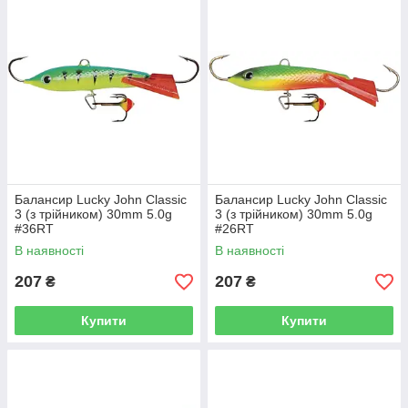
Балансир Lucky John Classic
Балансир Lucky John Classic
3 (з трійником) 30mm 5.0g
3 (з трійником) 30mm 5.0g
#36RT
#26RT
В наявності
В наявності
207
207
₴
₴
Купити
Купити