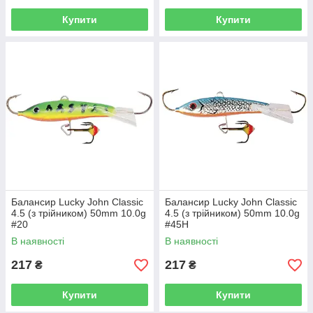
Купити
Купити
Балансир Lucky John Classic
Балансир Lucky John Classic
4.5 (з трійником) 50mm 10.0g
4.5 (з трійником) 50mm 10.0g
#20
#45H
В наявності
В наявності
217
217
₴
₴
Купити
Купити