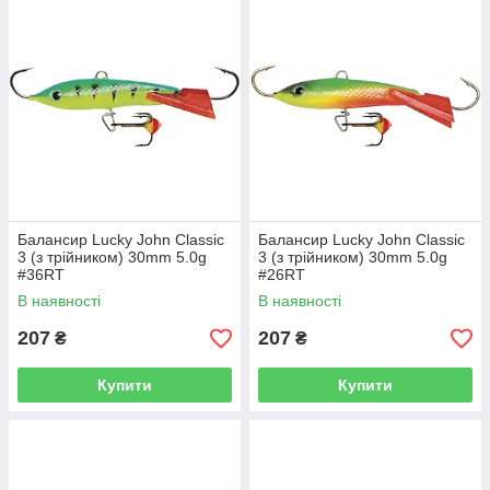
Балансир Lucky John Classic
Балансир Lucky John Classic
3 (з трійником) 30mm 5.0g
3 (з трійником) 30mm 5.0g
#36RT
#26RT
В наявності
В наявності
207
207
₴
₴
Купити
Купити