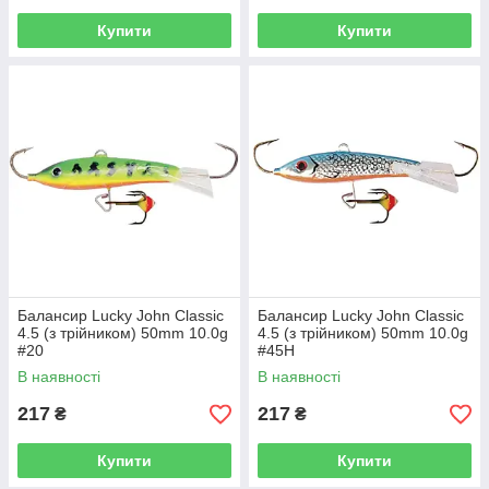
Купити
Купити
Балансир Lucky John Classic
Балансир Lucky John Classic
4.5 (з трійником) 50mm 10.0g
4.5 (з трійником) 50mm 10.0g
#20
#45H
В наявності
В наявності
217
217
₴
₴
Купити
Купити