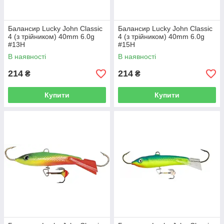
Балансир Lucky John Classic
Балансир Lucky John Classic
4 (з трійником) 40mm 6.0g
4 (з трійником) 40mm 6.0g
#13H
#15H
В наявності
В наявності
214
214
₴
₴
Купити
Купити