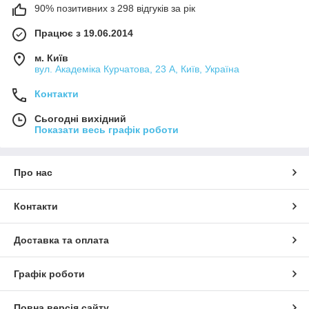
90% позитивних з 298 відгуків за рік
Працює з 19.06.2014
м. Київ
вул. Академіка Курчатова, 23 А, Київ, Україна
Контакти
Сьогодні вихідний
Показати весь графік роботи
Про нас
Контакти
Доставка та оплата
Графік роботи
Повна версія сайту