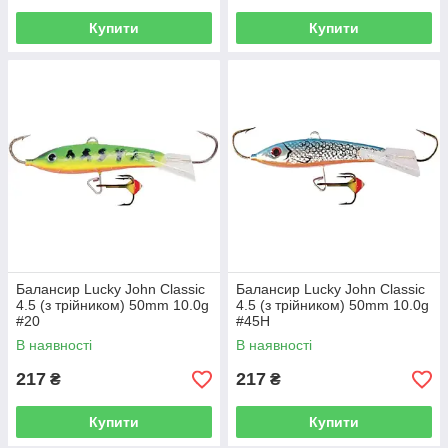
Купити
Купити
Балансир Lucky John Classic
Балансир Lucky John Classic
4.5 (з трійником) 50mm 10.0g
4.5 (з трійником) 50mm 10.0g
#20
#45H
В наявності
В наявності
217
217
₴
₴
Купити
Купити