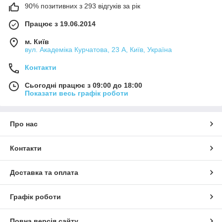
90% позитивних з 293 відгуків за рік
Працює з 19.06.2014
м. Київ
вул. Академіка Курчатова, 23 А, Київ, Україна
Контакти
Сьогодні працює з 09:00 до 18:00
Показати весь графік роботи
Про нас
Контакти
Доставка та оплата
Графік роботи
Повна версія сайту