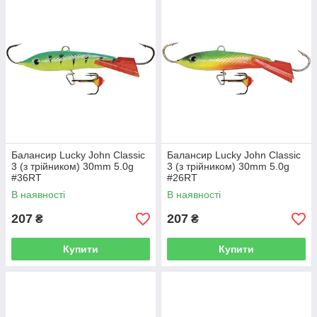
Балансир Lucky John Classic
Балансир Lucky John Classic
3 (з трійником) 30mm 5.0g
3 (з трійником) 30mm 5.0g
#36RT
#26RT
В наявності
В наявності
207
207
₴
₴
Купити
Купити