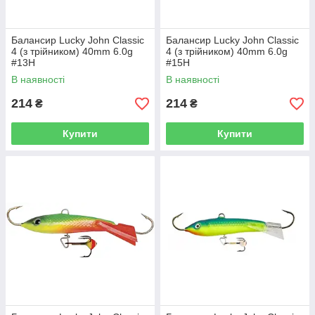
Балансир Lucky John Classic
Балансир Lucky John Classic
4 (з трійником) 40mm 6.0g
4 (з трійником) 40mm 6.0g
#13H
#15H
В наявності
В наявності
214
214
₴
₴
Купити
Купити