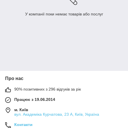
У компанії поки немає товарів або послуг
Про нас
90% позитивних з 296 відгуків за рік
Працює з 19.06.2014
м. Київ
вул. Академіка Курчатова, 23 А, Київ, Україна
Контакти