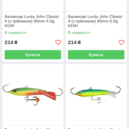
Балансир Lucky John Classic
Балансир Lucky John Classic
4 (з трійником) 40mm 6.0g
4 (з трійником) 40mm 6.0g
#13H
#15H
В наявності
В наявності
214
214
₴
₴
Купити
Купити