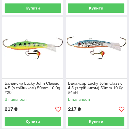
Купити
Купити
Балансир Lucky John Classic
Балансир Lucky John Classic
4.5 (з трійником) 50mm 10.0g
4.5 (з трійником) 50mm 10.0g
#20
#45H
В наявності
В наявності
217
217
₴
₴
Купити
Купити