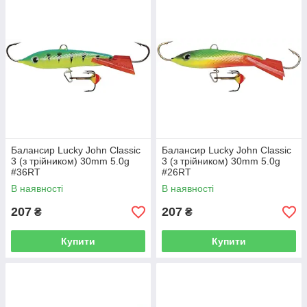
Балансир Lucky John Classic
Балансир Lucky John Classic
3 (з трійником) 30mm 5.0g
3 (з трійником) 30mm 5.0g
#36RT
#26RT
В наявності
В наявності
207
207
₴
₴
Купити
Купити