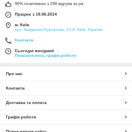
90% позитивних з 298 відгуків за рік
Працює з 19.06.2014
м. Київ
вул. Академіка Курчатова, 23 А, Київ, Україна
Контакти
Сьогодні вихідний
Показати весь графік роботи
Про нас
Контакти
Доставка та оплата
Графік роботи
Повна версія сайту