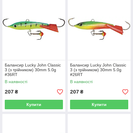
Балансир Lucky John Classic
Балансир Lucky John Classic
3 (з трійником) 30mm 5.0g
3 (з трійником) 30mm 5.0g
#36RT
#26RT
В наявності
В наявності
207
207
₴
₴
Купити
Купити