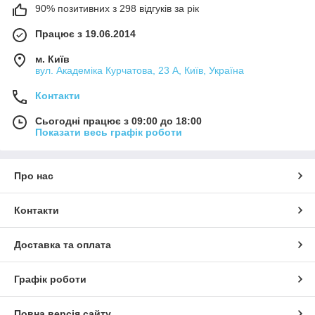
90% позитивних з 298 відгуків за рік
Працює з 19.06.2014
м. Київ
вул. Академіка Курчатова, 23 А, Київ, Україна
Контакти
Сьогодні працює з 09:00 до 18:00
Показати весь графік роботи
Про нас
Контакти
Доставка та оплата
Графік роботи
Повна версія сайту