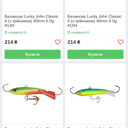
Балансир Lucky John Classic
Балансир Lucky John Classic
4 (з трійником) 40mm 6.0g
4 (з трійником) 40mm 6.0g
#13H
#15H
В наявності
В наявності
214
214
₴
₴
Купити
Купити