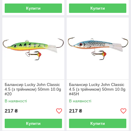
Купити
Купити
Балансир Lucky John Classic
Балансир Lucky John Classic
4.5 (з трійником) 50mm 10.0g
4.5 (з трійником) 50mm 10.0g
#20
#45H
В наявності
В наявності
217
217
₴
₴
Купити
Купити