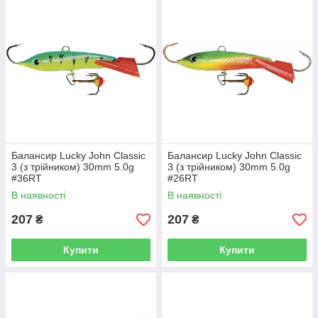
Балансир Lucky John Classic
Балансир Lucky John Classic
3 (з трійником) 30mm 5.0g
3 (з трійником) 30mm 5.0g
#36RT
#26RT
В наявності
В наявності
207
207
₴
₴
Купити
Купити