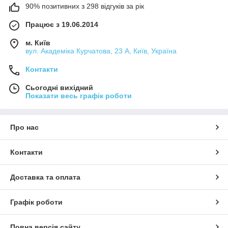
90% позитивних з 298 відгуків за рік
Працює з 19.06.2014
м. Київ
вул. Академіка Курчатова, 23 А, Київ, Україна
Контакти
Сьогодні вихідний
Показати весь графік роботи
Про нас
Контакти
Доставка та оплата
Графік роботи
Повна версія сайту