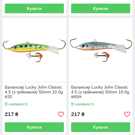
Купити
Купити
Балансир Lucky John Classic
Балансир Lucky John Classic
4.5 (з трійником) 50mm 10.0g
4.5 (з трійником) 50mm 10.0g
#20
#45H
В наявності
В наявності
217
217
₴
₴
Купити
Купити