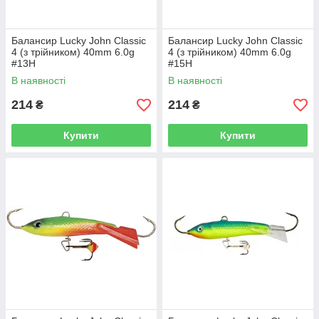
Балансир Lucky John Classic
Балансир Lucky John Classic
4 (з трійником) 40mm 6.0g
4 (з трійником) 40mm 6.0g
#13H
#15H
В наявності
В наявності
214
214
₴
₴
Купити
Купити