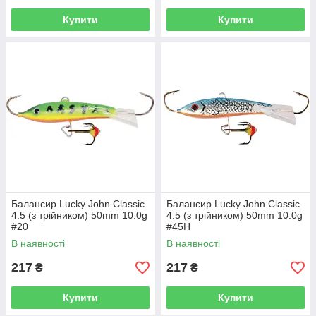
Купити
Купити
Балансир Lucky John Classic
Балансир Lucky John Classic
4.5 (з трійником) 50mm 10.0g
4.5 (з трійником) 50mm 10.0g
#20
#45H
В наявності
В наявності
217
217
₴
₴
Купити
Купити