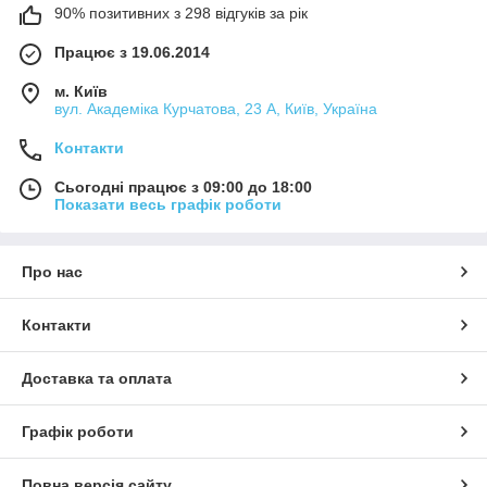
90% позитивних з 298 відгуків за рік
Працює з 19.06.2014
м. Київ
вул. Академіка Курчатова, 23 А, Київ, Україна
Контакти
Сьогодні працює з 09:00 до 18:00
Показати весь графік роботи
Про нас
Контакти
Доставка та оплата
Графік роботи
Повна версія сайту