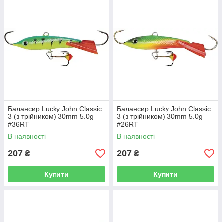
Балансир Lucky John Classic
Балансир Lucky John Classic
3 (з трійником) 30mm 5.0g
3 (з трійником) 30mm 5.0g
#36RT
#26RT
В наявності
В наявності
207
207
₴
₴
Купити
Купити