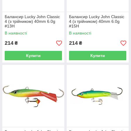
Балансир Lucky John Classic
Балансир Lucky John Classic
4 (з трійником) 40mm 6.0g
4 (з трійником) 40mm 6.0g
#13H
#15H
В наявності
В наявності
214
214
₴
₴
Купити
Купити